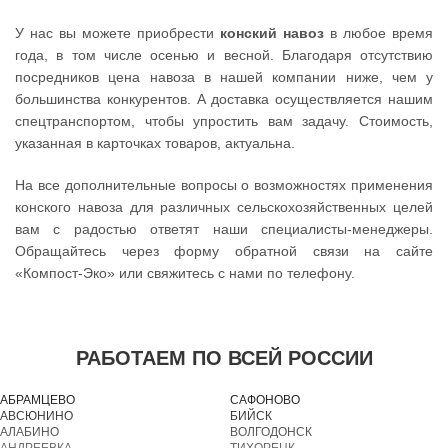
У нас вы можете приобрести
конский навоз
в любое время
года, в том числе осенью и весной. Благодаря отсутствию
посредников цена навоза в нашей компании ниже, чем у
большинства конкурентов. А доставка осуществляется нашим
спецтранспортом, чтобы упростить вам задачу. Стоимость,
указанная в карточках товаров, актуальна.
На все дополнительные вопросы о возможностях применения
конского навоза для различных сельскохозяйственных целей
вам с радостью ответят наши специалисты-менеджеры.
Обращайтесь через форму обратной связи на сайте
«Компост-Эко» или свяжитесь с нами по телефону.
РАБОТАЕМ ПО ВСЕЙ РОССИИ
АБРАМЦЕВО
САФОНОВО
АВСЮНИНО
БИЙСК
АЛАБИНО
ВОЛГОДОНСК