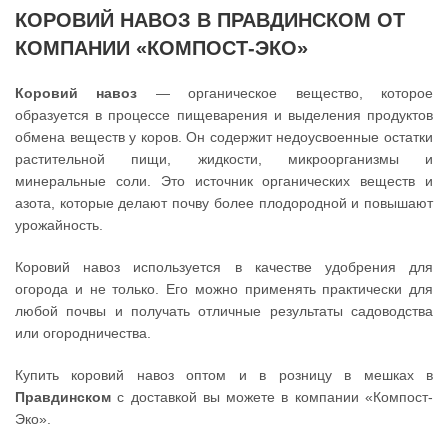
КОРОВИЙ НАВОЗ В ПРАВДИНСКОМ ОТ
КОМПАНИИ «КОМПОСТ-ЭКО»
Коровий навоз
— органическое вещество, которое
образуется в процессе пищеварения и выделения продуктов
обмена веществ у коров. Он содержит недоусвоенные остатки
растительной пищи, жидкости, микроорганизмы и
минеральные соли. Это источник органических веществ и
азота, которые делают почву более плодородной и повышают
урожайность.
Коровий навоз используется в качестве удобрения для
огорода и не только. Его можно применять практически для
любой почвы и получать отличные результаты садоводства
или огородничества.
Купить коровий навоз оптом и в розницу в мешках в
Правдинском
с доставкой вы можете в компании «Компост-
Эко».