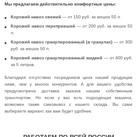
Мы предлагаем действительно комфортные цены:
Коровий навоз свежий
— от 150 руб. за мешок 50 л.
Коровий навоз перепревший
— от 200 руб. за мешок 50
л.
Коровий навоз гранулированный (в гранулах)
— от 300
руб. за мешок 50 л.
Коровий навоз гранулированный жидкий
— от 400 руб.
за 5 литров.
Благодаря отсутствию посредников цена нашей продукции
ниже, чем у многих конкурентов. А для вашего удобства
предусмотрена доставка заказов нашим собственным
транспортом. Но если у вас есть подходящая машина,
возможен также самовывоз с нашего склада. Вы сами
выбираете вариант, как вам будет удобнее.