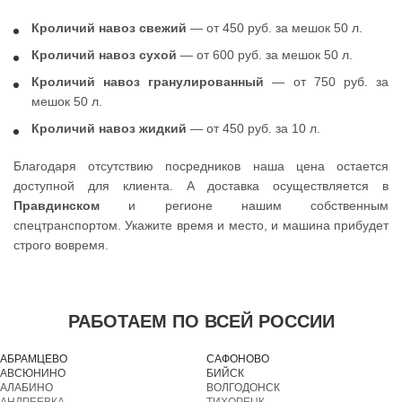
Кроличий навоз свежий
— от 450 руб. за мешок 50 л.
Кроличий навоз сухой
— от 600 руб. за мешок 50 л.
Кроличий навоз гранулированный
— от 750 руб. за
мешок 50 л.
Кроличий навоз жидкий
— от 450 руб. за 10 л.
Благодаря отсутствию посредников наша цена остается
доступной для клиента. А доставка осуществляется в
Правдинском
и регионе нашим собственным
спецтранспортом. Укажите время и место, и машина прибудет
строго вовремя.
РАБОТАЕМ ПО ВСЕЙ РОССИИ
АБРАМЦЕВО
САФОНОВО
АВСЮНИНО
БИЙСК
АЛАБИНО
ВОЛГОДОНСК