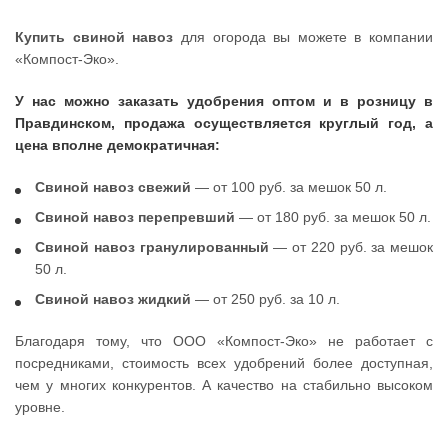
Купить свиной навоз
для огорода вы можете в компании
«Компост-Эко».
У нас можно заказать удобрения оптом и в розницу в
Правдинском, продажа осуществляется круглый год, а
цена вполне демократичная:
Свиной навоз свежий
— от 100 руб. за мешок 50 л.
Свиной навоз перепревший
— от 180 руб. за мешок 50 л.
Свиной навоз гранулированный
— от 220 руб. за мешок
50 л.
Свиной навоз жидкий
— от 250 руб. за 10 л.
Благодаря тому, что ООО «Компост-Эко» не работает с
посредниками, стоимость всех удобрений более доступная,
чем у многих конкурентов. А качество на стабильно высоком
уровне.