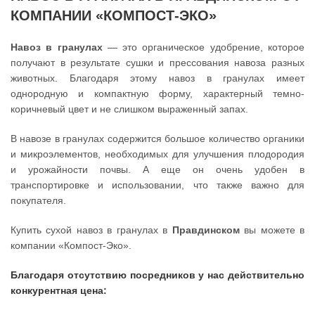
КОМПАНИИ «КОМПОСТ-ЭКО»
Навоз в гранулах
— это органическое удобрение, которое
получают в результате сушки и прессования навоза разных
животных. Благодаря этому навоз в гранулах имеет
однородную и компактную форму, характерный темно-
коричневый цвет и не слишком выраженный запах.
В навозе в гранулах содержится большое количество органики
и микроэлементов, необходимых для улучшения плодородия
и урожайности почвы. А еще он очень удобен в
транспортировке и использовании, что также важно для
покупателя.
Купить сухой навоз в гранулах в
Правдинском
вы можете в
компании «Компост-Эко».
Благодаря отсутствию посредников у нас действительно
конкурентная цена: