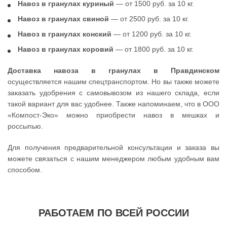
Навоз в гранулах куриный
— от 1500 руб. за 10 кг.
Навоз в гранулах свиной
— от 2500 руб. за 10 кг.
Навоз в гранулах конский
— от 1200 руб. за 10 кг.
Навоз в гранулах коровий
— от 1800 руб. за 10 кг.
Доставка навоза в гранулах в Правдинском
осуществляется нашим спецтранспортом. Но вы также можете
заказать удобрения с самовывозом из нашего склада, если
такой вариант для вас удобнее. Также напоминаем, что в ООО
«Компост-Эко» можно приобрести навоз в мешках и
россыпью.
Для получения предварительной консультации и заказа вы
можете связаться с нашим менеджером любым удобным вам
способом.
РАБОТАЕМ ПО ВСЕЙ РОССИИ